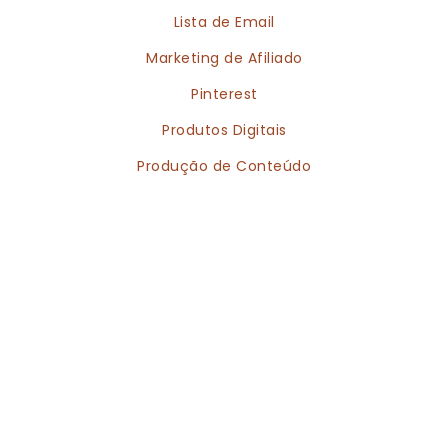
Lista de Email
Marketing de Afiliado
Pinterest
Produtos Digitais
Produção de Conteúdo