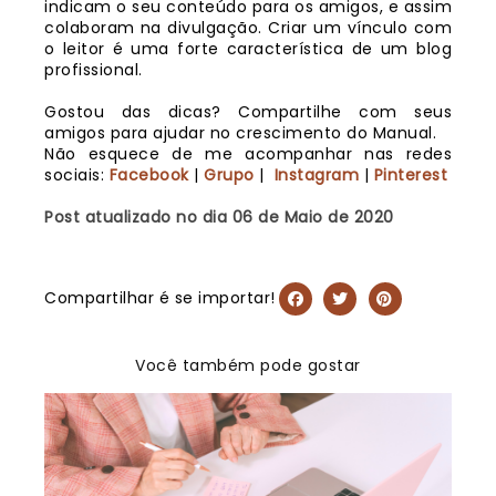
indicam o seu conteúdo para os amigos, e assim
colaboram na divulgação. Criar um vínculo com
o leitor é uma forte característica de um blog
profissional.
Gostou das dicas? Compartilhe com seus
amigos para ajudar no crescimento do Manual.
Não esquece de me acompanhar nas redes
sociais:
Facebook
|
Grupo
|
I
nstagram
|
Pinterest
Post atualizado no dia 06 de Maio de 2020
Compartilhar é se importar!
Você também pode gostar