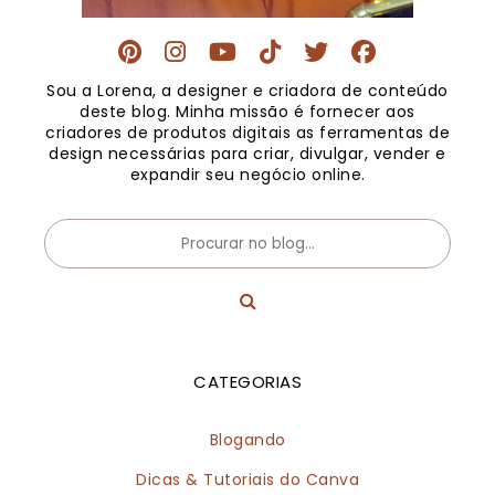
Sou a Lorena, a designer e criadora de conteúdo
deste blog. Minha missão é fornecer aos
criadores de produtos digitais as ferramentas de
design necessárias para criar, divulgar, vender e
expandir seu negócio online.
CATEGORIAS
Blogando
Dicas & Tutoriais do Canva