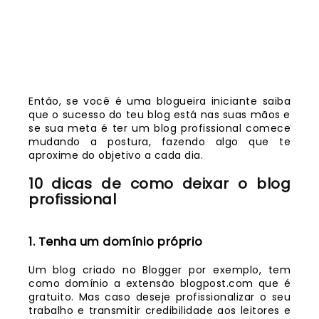
Então, se você é uma blogueira iniciante saiba
que o sucesso do teu blog está nas suas mãos e
se sua meta é ter um blog profissional comece
mudando a postura, fazendo algo que te
aproxime do objetivo a cada dia.
10 dicas de como deixar o blog
profissional
1. Tenha um domínio próprio
Um blog criado no Blogger por exemplo, tem
como domínio a extensão blogpost.com que é
gratuito. Mas caso deseje profissionalizar o seu
trabalho e transmitir credibilidade aos leitores e