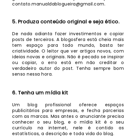
contato.manualdablogueira@gmail.com.
5. Produza conteúdo original e seja ético.
De nada adianta fazer investimentos e copiar
posts de terceiros. A blogosfera está cheia mais
tem espaço para todo mundo, basta ter
criatividade. O leitor que ver artigos novos, com
ideias novas e originais. Não é pecado se inspirar
ou copiar, o erro está em não creditar o
verdadeiro autor do post. Tenha sempre bom
senso nessa hora.
6. Tenha um mídia kit
Um blog profissional oferece espaços
publicitários para empresas, e fecha parcerias
com as marcas. Mas antes o anunciante precisa
conhecer o seu blog, e o mídia kit é o seu
currículo na internet, nele é contido as
estatísticas, a descrição e toda vida do blog.