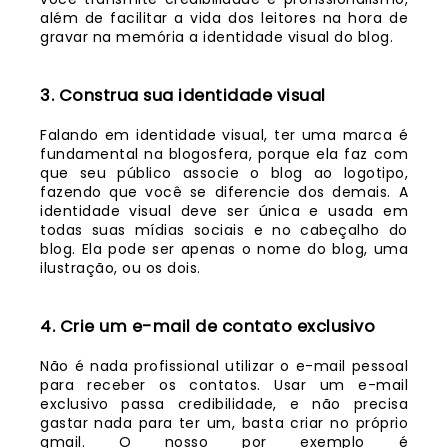
além de facilitar a vida dos leitores na hora de
gravar na memória a identidade visual do blog.
3. Construa sua identidade visual
Falando em identidade visual, ter uma marca é
fundamental na blogosfera, porque ela faz com
que seu público associe o blog ao logotipo,
fazendo que você se diferencie dos demais. A
identidade visual deve ser única e usada em
todas suas mídias sociais e no cabeçalho do
blog. Ela pode ser apenas o nome do blog, uma
ilustração, ou os dois.
4. Crie um e-mail de contato exclusivo
Não é nada profissional utilizar o e-mail pessoal
para receber os contatos. Usar um e-mail
exclusivo passa credibilidade, e não precisa
gastar nada para ter um, basta criar no próprio
gmail. O nosso por exemplo é