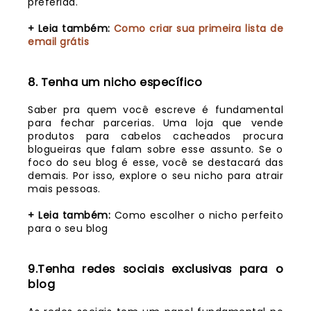
preferida.
+ Leia também:
Como criar sua primeira lista de
email grátis
8. Tenha um nicho específico
Saber pra quem você escreve é fundamental
para fechar parcerias. Uma loja que vende
produtos para cabelos cacheados procura
blogueiras que falam sobre esse assunto. Se o
foco do seu blog é esse, você se destacará das
demais. Por isso, explore o seu nicho para atrair
mais pessoas.
+ Leia também:
Como escolher o nicho perfeito
para o seu blog
9.Tenha redes sociais exclusivas para o
blog