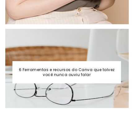
6 Ferramentas e recursos do Canva que talvez
você nunca ouviu falar