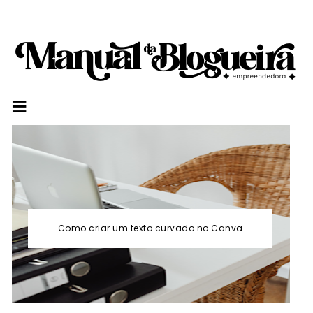
≡
Como criar um texto curvado no Canva