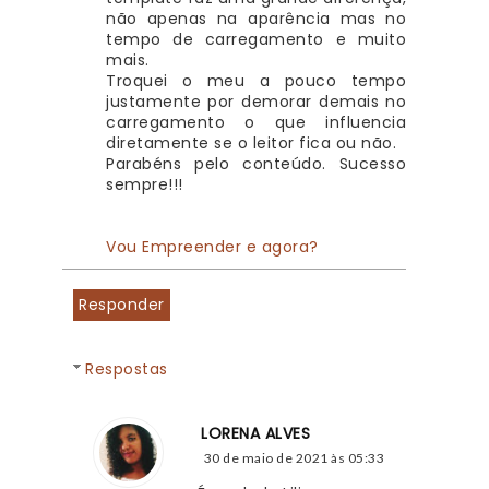
não apenas na aparência mas no 
tempo de carregamento e muito 
mais.
Troquei o meu a pouco tempo 
justamente por demorar demais no 
carregamento o que influencia 
diretamente se o leitor fica ou não.
Parabéns pelo conteúdo. Sucesso 
sempre!!!
Vou Empreender e agora?
Responder
Respostas
LORENA ALVES
30 de maio de 2021 às 05:33