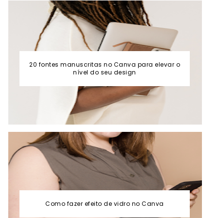
20 fontes manuscritas no Canva para elevar o
nível do seu design
Como fazer efeito de vidro no Canva