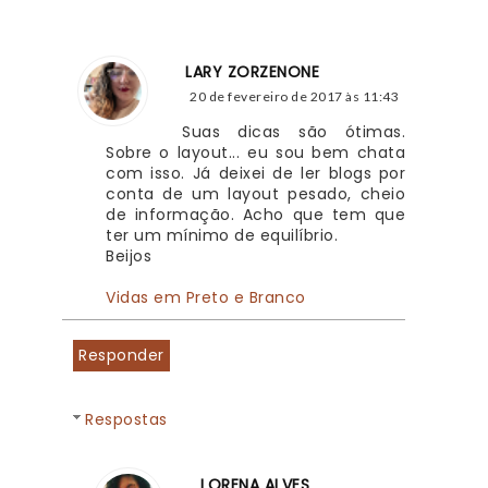
LARY ZORZENONE
20 de fevereiro de 2017 às 11:43
Suas dicas são ótimas. 
Sobre o layout... eu sou bem chata 
com isso. Já deixei de ler blogs por 
conta de um layout pesado, cheio 
de informação. Acho que tem que 
ter um mínimo de equilíbrio.
Beijos
Vidas em Preto e Branco
Responder
Respostas
LORENA ALVES