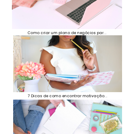
Como criar um plano de negócios par...
7 Dicas de como encontrar motivação...