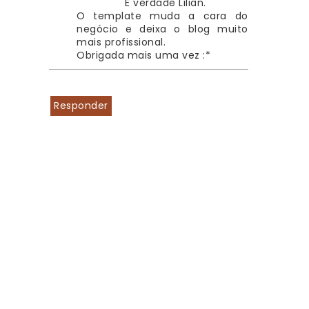
É verdade Lilian.
O template muda a cara do 
negócio e deixa o blog muito 
mais profissional.
Obrigada mais uma vez :*
Responder