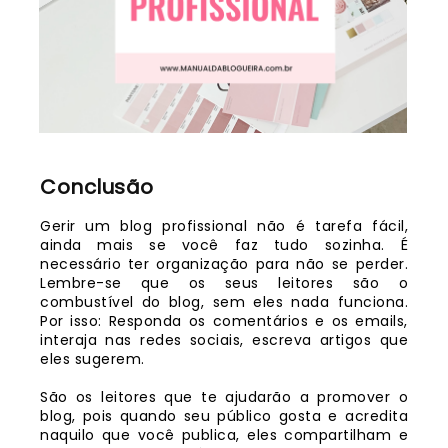
Conclusão
Gerir um blog profissional não é tarefa fácil,
ainda mais se você faz tudo sozinha. É
necessário ter organização para não se perder.
Lembre-se que os seus leitores são o
combustível do blog, sem eles nada funciona.
Por isso: Responda os comentários e os emails,
interaja nas redes sociais, escreva artigos que
eles sugerem.
São os leitores que te ajudarão a promover o
blog, pois quando seu público gosta e acredita
naquilo que você publica, eles compartilham e