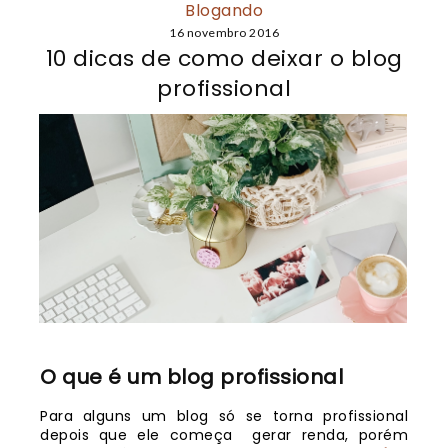
Blogando
16 novembro 2016
10 dicas de como deixar o blog
profissional
O que é um blog profissional
Para alguns um blog só se torna profissional
depois que ele começa gerar renda, porém