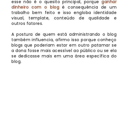
esse não é o quesito principal, porque
ganhar
dinheiro com o blog
é consequência de um
trabalho bem feito e isso engloba identidade
visual, template, conteúdo de qualidade e
outros fatores.
A postura de quem está administrando o blog
também influencia, afirmo isso porque conheço
blogs que poderiam estar em outro patamar se
a dona fosse mais acessível ao público ou se ela
se dedicasse mais em uma área específica do
blog.