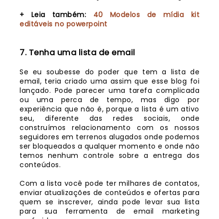
+ Leia também:
40 Modelos de mídia kit
editáveis no powerpoint
7. Tenha uma lista de email
Se eu soubesse do poder que tem a lista de
email, teria criado uma assim que esse blog foi
lançado. Pode parecer uma tarefa complicada
ou uma perca de tempo, mas digo por
experiência que não é, porque a lista é um ativo
seu, diferente das redes sociais, onde
construímos relacionamento com os nossos
seguidores em terrenos alugados onde podemos
ser bloqueados a qualquer momento e onde não
temos nenhum controle sobre a entrega dos
conteúdos.
Com a lista você pode ter milhares de contatos,
enviar atualizações de conteúdos e ofertas para
quem se inscrever, ainda pode levar sua lista
para sua ferramenta de email marketing