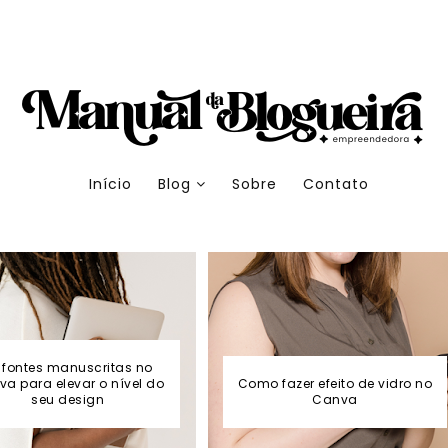
Início
Blog
Sobre
Contato
 fontes manuscritas no
a para elevar o nível do
Como fazer efeito de vidro no
seu design
Canva