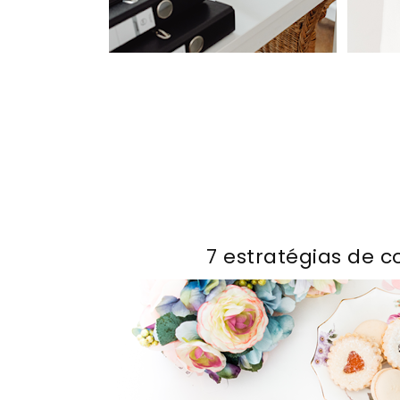
7 estratégias de 