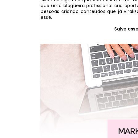
que uma blogueira profissional cria opo
pessoas criando conteúdos que já virali
esse.
Salve esse