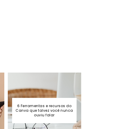
6 Ferramentas e recursos do
Canva que talvez você nunca
ouviu falar