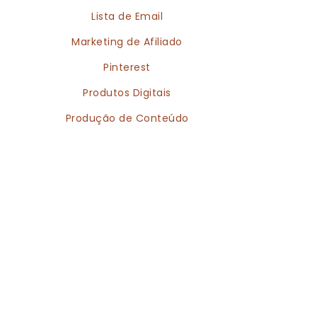
Lista de Email
Marketing de Afiliado
Pinterest
Produtos Digitais
Produção de Conteúdo