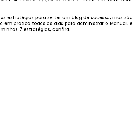
as estratégias para se ter um blog de sucesso, mas são
 em prática todos os dias para administrar o Manual, e
minhas 7 estratégias, confira.