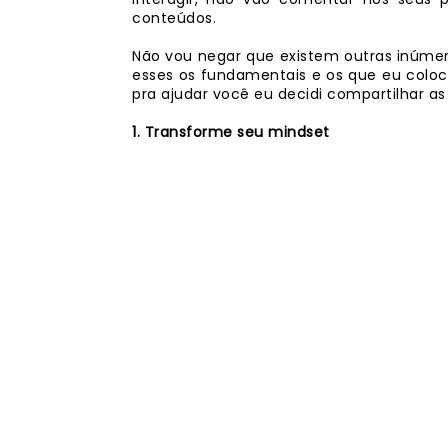
conteúdos.
Não vou negar que existem outras inúmer
esses os fundamentais e os que eu coloco
pra ajudar você eu decidi compartilhar as 
1. Transforme seu mindset