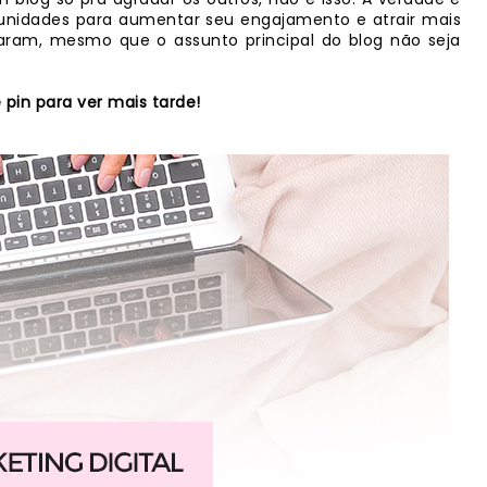
rtunidades para aumentar seu engajamento e atrair mais
zaram, mesmo que o assunto principal do blog não seja
 pin para ver mais tarde!