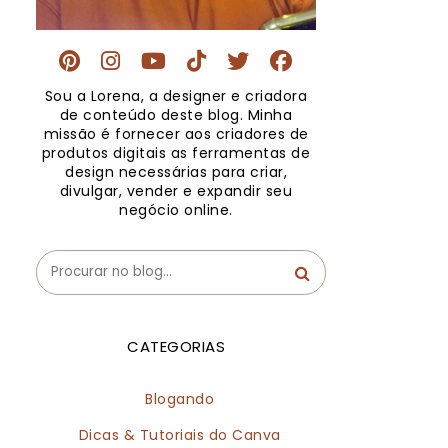
Sou a Lorena, a designer e criadora
de conteúdo deste blog. Minha
missão é fornecer aos criadores de
produtos digitais as ferramentas de
design necessárias para criar,
divulgar, vender e expandir seu
negócio online.
CATEGORIAS
Blogando
Dicas & Tutoriais do Canva