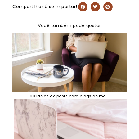
Compartilhar é se importar!
Você também pode gostar
30 ideias de posts para blogs de mo...