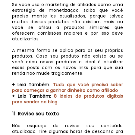
Se você usa o marketing de afiliados como uma
estratégia de monetização, saiba que você
precisa mante-los atualizados, porque talvez
muitos desses produtos não existam mais ou
você se afilou a produtos similares que
oferecem comissões maiores e por isso deve
atualiza-los.
A mesma forma se aplica para os seu próprios
produtos. Caso seu produto não exista ou se
você criou novos produtos o ideal é atualizar
esses posts com os novos links para que sua
renda não mude tragicamente.
+ Leia Também:
Tudo que você precisa saber
para começar a ganhar dinheiro como afiliado
+ Leia Também:
8 ideias de produtos digitais
para vender no blog
11. Revise seu texto
Não esqueça de revisar seu conteúdo
atualizado. Tire algumas horas de descanso pra