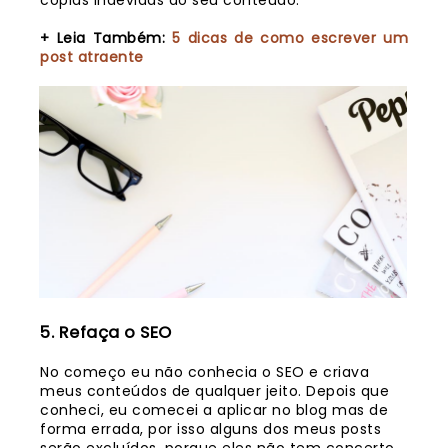
cópias indevidas do seu conteúdo.
+ Leia Também:
5 dicas de como escrever um
post atraente
5. Refaça o SEO
No começo eu não conhecia o SEO e criava
meus conteúdos de qualquer jeito. Depois que
conheci, eu comecei a aplicar no blog mas de
forma errada, por isso alguns dos meus posts