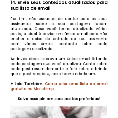
14. Envie seus conteúdos atualizados para
sua lista de email
Por fim, não esqueça de contar para os seus
assinantes sobre a sua postagem recém
atualizada. Caso você tenha atualizado vários
posts, o ideal é enviar um único email para não
encher a caixa de entrada do seu assinante
com vários emails contanto sobre cada
postagem atualizada.
Ao invés disso, escreva um único email listando
cada postagem que você atualizou. Conte sobre
cada post resumidamente e fale sobre o brinde
que o post recebeu, caso tenha criado um.
+ Leia Também:
Como criar uma lista de email
gratuita no Mailchimp
Salve esse pin em suas pastas preferidas!