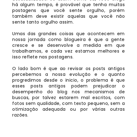
há algum tempo, é provável que tenha muitas
postagens que você sente orgulho, porém
também deve existir aquelas que você não
sente tanto orgulho assim.
Umas das grandes coisas que acontecem em
nossa jornada como blogueira é que a gente
cresce e se desenvolve a medida em que
trabalhamos, e cada vez estamos melhores e
isso reflete nas postagens.
O lado bom é que ao revisar os posts antigos
percebemos a nossa evolução e o quanto
progredimos desde o inicio, o problema é que
esses posts antigos podem prejudicar o
desempenho do blog nos mecanismos de
buscas, por talvez estarem mal escritos, com
fotos sem qualidade, com texto pequeno, sem a
otimização adequada ou por várias outras
razões.