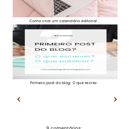
Como criar um calendário editorial ...
Primeiro post do blog: O que escrev...
9 comentários: