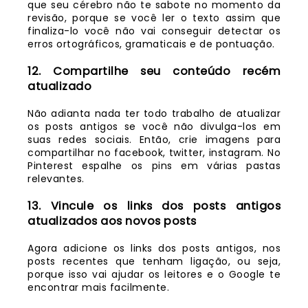
que seu cérebro não te sabote no momento da
revisão, porque se você ler o texto assim que
finaliza-lo você não vai conseguir detectar os
erros ortográficos, gramaticais e de pontuação.
12. Compartilhe seu conteúdo recém
atualizado
Não adianta nada ter todo trabalho de atualizar
os posts antigos se você não divulga-los em
suas redes sociais. Então, crie imagens para
compartilhar no facebook, twitter, instagram. No
Pinterest espalhe os pins em várias pastas
relevantes.
13. Vincule os links dos posts antigos
atualizados aos novos posts
Agora adicione os links dos posts antigos, nos
posts recentes que tenham ligação, ou seja,
porque isso vai ajudar os leitores e o Google te
encontrar mais facilmente.