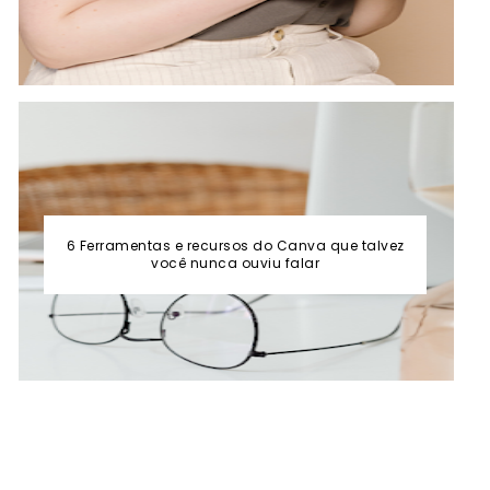
6 Ferramentas e recursos do Canva que talvez
você nunca ouviu falar