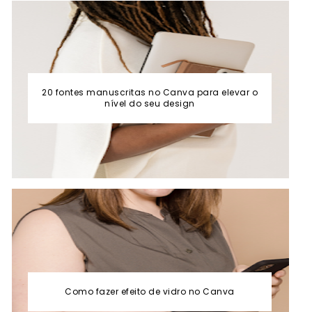
20 fontes manuscritas no Canva para elevar o
nível do seu design
Como fazer efeito de vidro no Canva