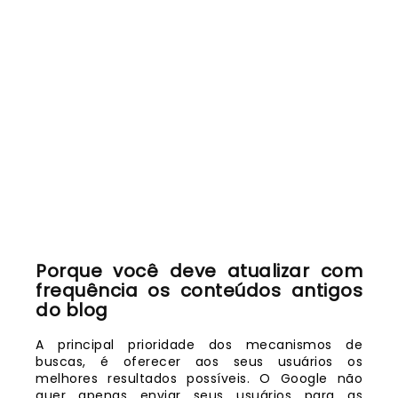
Porque você deve atualizar com
frequência os conteúdos antigos
do blog
A principal prioridade dos mecanismos de
buscas, é oferecer aos seus usuários os
melhores resultados possíveis. O Google não
quer apenas enviar seus usuários para as