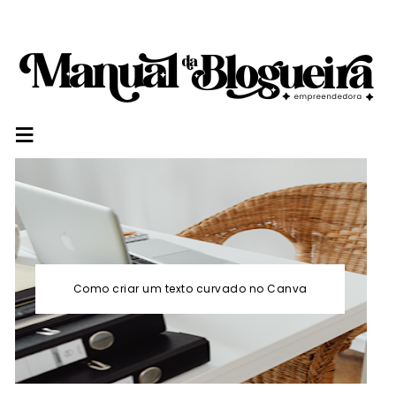
≡
Como criar um texto curvado no Canva