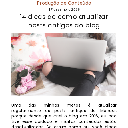
Produção de Conteúdo
17 dezembro 2019
14 dicas de como atualizar
posts antigos do blog
Uma das minhas metas é atualizar
regularmente os posts antigos do Manual,
porque desde que criei o blog em 2016, eu não
tive esse cuidado e muitos conteúdos estão
desatualizados. Se assim como eu, você bloga