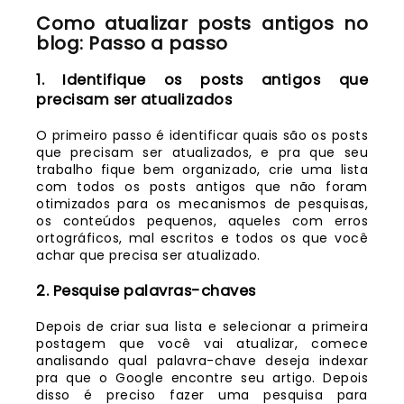
Como atualizar posts antigos no
blog: Passo a passo
1. Identifique os posts antigos que
precisam ser atualizados
O primeiro passo é identificar quais são os posts
que precisam ser atualizados, e pra que seu
trabalho fique bem organizado, crie uma lista
com todos os posts antigos que não foram
otimizados para os mecanismos de pesquisas,
os conteúdos pequenos, aqueles com erros
ortográficos, mal escritos e todos os que você
achar que precisa ser atualizado.
2. Pesquise palavras-chaves
Depois de criar sua lista e selecionar a primeira
postagem que você vai atualizar, comece
analisando qual palavra-chave deseja indexar
pra que o Google encontre seu artigo. Depois
disso é preciso fazer uma pesquisa para