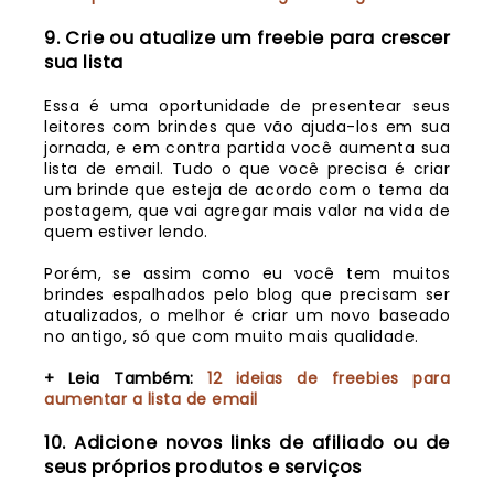
9. Crie ou atualize um freebie para crescer
sua lista
Essa é uma oportunidade de presentear seus
leitores com brindes que vão ajuda-los em sua
jornada, e em contra partida você aumenta sua
lista de email. Tudo o que você precisa é criar
um brinde que esteja de acordo com o tema da
postagem, que vai agregar mais valor na vida de
quem estiver lendo.
Porém, se assim como eu você tem muitos
brindes espalhados pelo blog que precisam ser
atualizados, o melhor é criar um novo baseado
no antigo, só que com muito mais qualidade.
+ Leia Também:
12 ideias de freebies para
aumentar a lista de email
10. Adicione novos links de afiliado ou de
seus próprios produtos e serviços