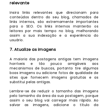
relevante
Insira links relevantes que direcionam para
conteúdos dentro do seu blog, chamados de
links internos, são extremamente importantes
para o SEO. Os links internos manterão os
leitores por mais tempo no blog, melhorando
assim a sua indexação e a experiência do
usuário.
7. Atualize as imagens
A maioria das postagens antigas tem imagens
horríveis e tão pouco amigáveis aos
mecanismos de buscas, portanto tire algumas
boas imagens ou adicione fotos de qualidade de
sites que fornecem imagens gratuitas e as
substitui pelas antigas.
Lembre-se de reduzir o tamanho das imagens
pelo tamanho da área da sua postagem, porque
assim o seu blog vai carregar mais rápido. Ao
salvar as imagens, adicione o título da