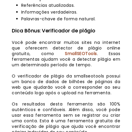
Referências atualizadas.
Informações verdadeiras.
Palavras-chave de forma natural.
Dica Bônus: Verificador de plágio
Você pode encontrar muitos sites na internet
que oferecem detector de plágio online
gratuito, como
SmallSEOTools
. Essas
ferramentas ajudam você a detectar plágio em
um determinado período de tempo.
O verificador de plágio da smallseotools possui
um banco de dados de bilhões de páginas da
web que ajudarão você a corresponder ao seu
conteúdo logo após o upload na ferramenta.
Os resultados desta ferramenta são 100%
autênticos e confiáveis. Além disso, você pode
usar essa ferramenta sem se registrar ou criar
uma conta. Esta é uma ferramenta gratuita de
verificação de plágio que ajuda você encontrar