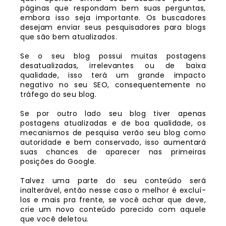
páginas que respondam bem suas perguntas,
embora isso seja importante. Os buscadores
desejam enviar seus pesquisadores para blogs
que são bem atualizados.
Se o seu blog possui muitas postagens
desatualizadas, irrelevantes ou de baixa
qualidade, isso terá um grande impacto
negativo no seu SEO, consequentemente no
tráfego do seu blog.
Se por outro lado seu blog tiver apenas
postagens atualizadas e de boa qualidade, os
mecanismos de pesquisa verão seu blog como
autoridade e bem conservado, isso aumentará
suas chances de aparecer nas primeiras
posições do Google.
Talvez uma parte do seu conteúdo será
inalterável, então nesse caso o melhor é excluí-
los e mais pra frente, se você achar que deve,
crie um novo conteúdo parecido com aquele
que você deletou.